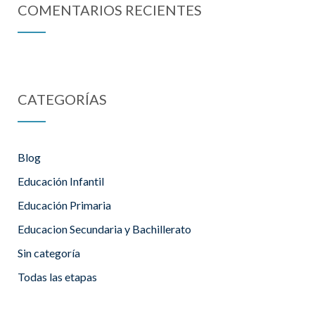
COMENTARIOS RECIENTES
CATEGORÍAS
Blog
Educación Infantil
Educación Primaria
Educacion Secundaria y Bachillerato
Sin categoría
Todas las etapas