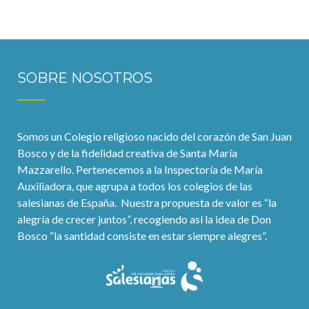
SOBRE NOSOTROS
Somos un Colegio religioso nacido del corazón de San Juan
Bosco y de la fidelidad creativa de Santa María
Mazzarello. Pertenecemos a la Inspectoría de María
Auxiliadora, que agrupa a todos los colegios de las
salesianas de España. Nuestra propuesta de valor es “la
alegría de crecer juntos”, recogiendo así la idea de Don
Bosco “la santidad consiste en estar siempre alegres”.