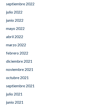
septiembre 2022
julio 2022
junio 2022
mayo 2022
abril 2022
marzo 2022
febrero 2022
diciembre 2021
noviembre 2021
octubre 2021
septiembre 2021
julio 2021
junio 2021