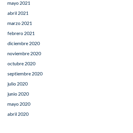
mayo 2021
abril 2021
marzo 2021
febrero 2021
diciembre 2020
noviembre 2020
octubre 2020
septiembre 2020
julio 2020
junio 2020
mayo 2020
abril 2020