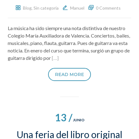
Blog
,
Sin categoría
Manuel
0 Comments
La música ha sido siempre una nota distintiva de nuestro
Colegio María Auxiliadora de Valencia. Conciertos, bailes,
musicales, piano, flauta, guitarra. Pues de guitarra va esta
noticia. En enero del curso que termina, surgió un grupo de
guitarra dirigido por
[…]
READ MORE
13 /
JUNIO
Una feria del libro original