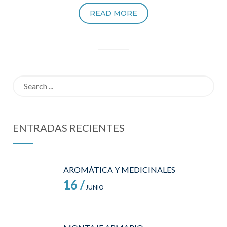
READ MORE
Search
for:
ENTRADAS RECIENTES
AROMÁTICA Y MEDICINALES
16 /
JUNIO