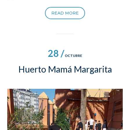
READ MORE
28 /
OCTUBRE
Huerto Mamá Margarita