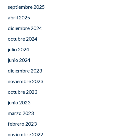
septiembre 2025
abril 2025
diciembre 2024
octubre 2024
julio 2024
junio 2024
diciembre 2023
noviembre 2023
octubre 2023
junio 2023
marzo 2023
febrero 2023
noviembre 2022