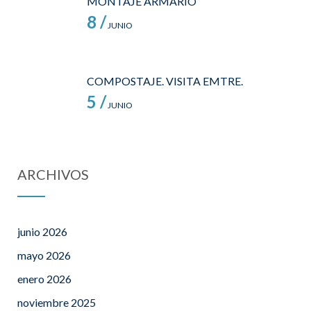
MONTAJE ARMARIO
8 /
JUNIO
COMPOSTAJE. VISITA EMTRE.
5 /
JUNIO
ARCHIVOS
junio 2026
mayo 2026
enero 2026
noviembre 2025