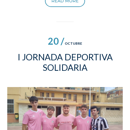
READ MORE
20 /
OCTUBRE
I JORNADA DEPORTIVA
SOLIDARIA