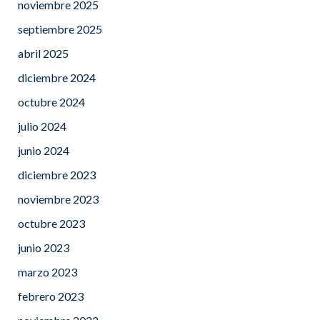
noviembre 2025
septiembre 2025
abril 2025
diciembre 2024
octubre 2024
julio 2024
junio 2024
diciembre 2023
noviembre 2023
octubre 2023
junio 2023
marzo 2023
febrero 2023