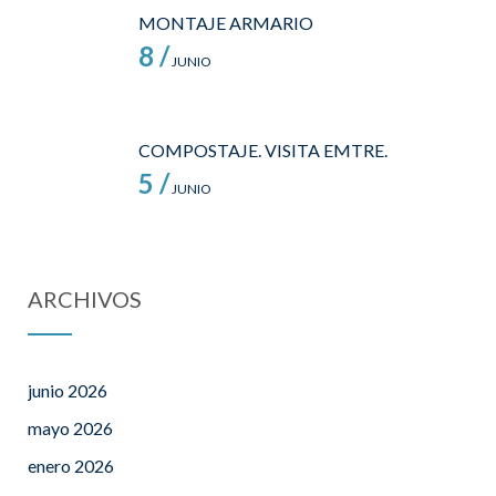
MONTAJE ARMARIO
8 /
JUNIO
COMPOSTAJE. VISITA EMTRE.
5 /
JUNIO
ARCHIVOS
junio 2026
mayo 2026
enero 2026