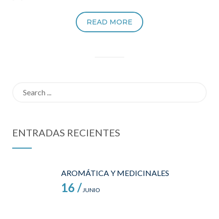
READ MORE
Search
for:
ENTRADAS RECIENTES
AROMÁTICA Y MEDICINALES
16 /
JUNIO