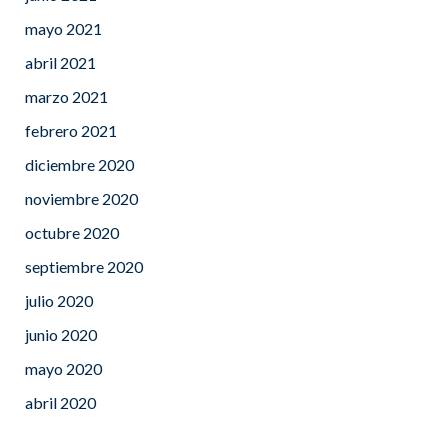
mayo 2021
abril 2021
marzo 2021
febrero 2021
diciembre 2020
noviembre 2020
octubre 2020
septiembre 2020
julio 2020
junio 2020
mayo 2020
abril 2020