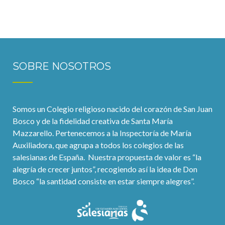
SOBRE NOSOTROS
Somos un Colegio religioso nacido del corazón de San Juan
Bosco y de la fidelidad creativa de Santa María
Mazzarello. Pertenecemos a la Inspectoría de María
Auxiliadora, que agrupa a todos los colegios de las
salesianas de España. Nuestra propuesta de valor es “la
alegría de crecer juntos”, recogiendo así la idea de Don
Bosco “la santidad consiste en estar siempre alegres”.