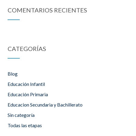
COMENTARIOS RECIENTES
CATEGORÍAS
Blog
Educación Infantil
Educación Primaria
Educacion Secundaria y Bachillerato
Sin categoría
Todas las etapas