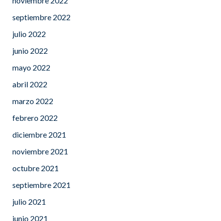
noviembre 2022
septiembre 2022
julio 2022
junio 2022
mayo 2022
abril 2022
marzo 2022
febrero 2022
diciembre 2021
noviembre 2021
octubre 2021
septiembre 2021
julio 2021
junio 2021