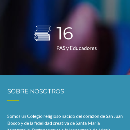
16
PAS y Educadores
SOBRE NOSOTROS
Somos un Colegio religioso nacido del corazón de San Juan
Bosco y de la fidelidad creativa de Santa María
Mazzarello. Pertenecemos a la Inspectoría de María