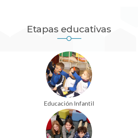
Etapas educativas
Educación Infantil