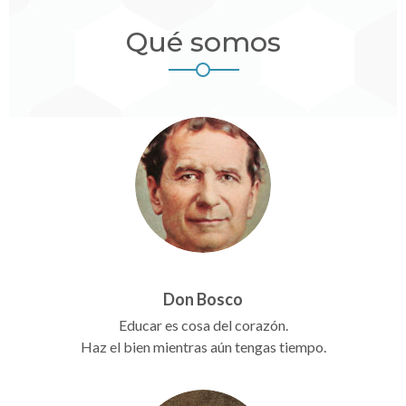
Qué somos
Don Bosco
Educar es cosa del corazón.
Haz el bien mientras aún tengas tiempo.