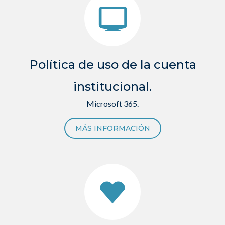
Política de uso de la cuenta
institucional.
Microsoft 365.
MÁS INFORMACIÓN