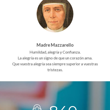
Madre Mazzarello
Humildad, alegría y Confianza.
La alegría es un signo de que un corazón ama.
Que vuestra alegría sea siempre superior a vuestras
tristezas.