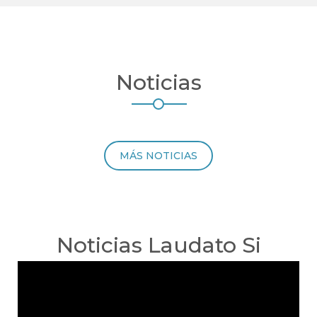
Noticias
MÁS NOTICIAS
Noticias Laudato Si