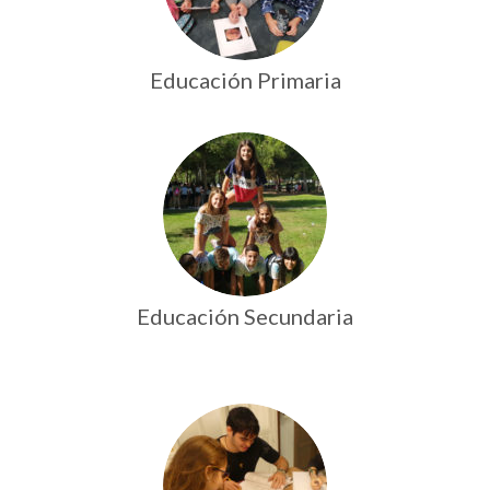
Educación Primaria
Educación Secundaria