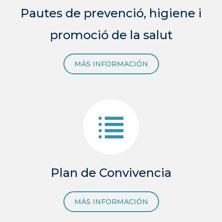
Pautes de prevenció, higiene i
promoció de la salut
MÁS INFORMACIÓN
Plan de Convivencia
MÁS INFORMACIÓN