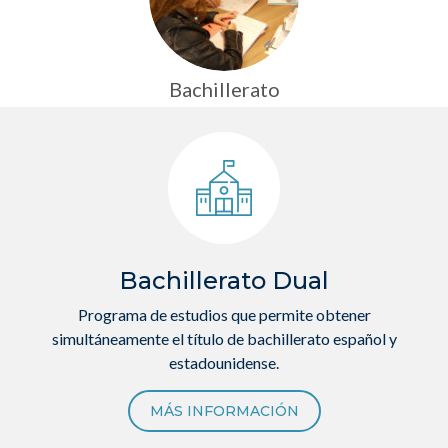
Bachillerato
Bachillerato Dual
Programa de estudios que permite obtener
simultáneamente el título de bachillerato español y
estadounidense.
MÁS INFORMACIÓN