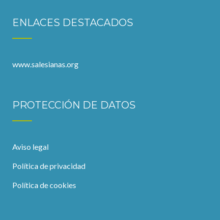
ENLACES DESTACADOS
www.salesianas.org
PROTECCIÓN DE DATOS
Aviso legal
Política de privacidad
Política de cookies