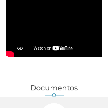
Documentos