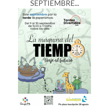
SEPTIEMBRE...