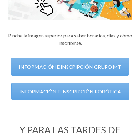
Pincha la imagen superior para saber horarios, días y cómo
inscribirse.
INFORMACIÓN E INSCRIPCIÓN GRUPO MT
INFORMACIÓN E INSCRIPCIÓN ROBÓTICA
Y PARA LAS TARDES DE