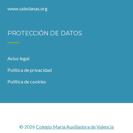
www.salesianas.org
PROTECCIÓN DE DATOS
Aviso legal
Política de privacidad
Política de cookies
© 2026
Colegio Maria Auxiliadora de Valencia