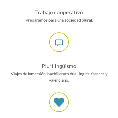
Trabajo cooperativo
Preparamos para una sociedad plural.
Plurilingüismo
Viajes de inmersión, bachillerato dual, inglés, francés y
valenciano.