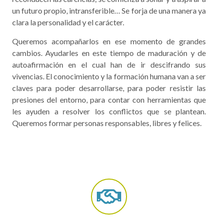
un futuro propio, intransferible… Se forja de una manera ya
clara la personalidad y el carácter.
Queremos acompañarlos en ese momento de grandes
cambios. Ayudarles en este tiempo de maduración y de
autoafirmación en el cual han de ir descifrando sus
vivencias. El conocimiento y la formación humana van a ser
claves para poder desarrollarse, para poder resistir las
presiones del entorno, para contar con herramientas que
les ayuden a resolver los conflictos que se plantean.
Queremos formar personas responsables, libres y felices.